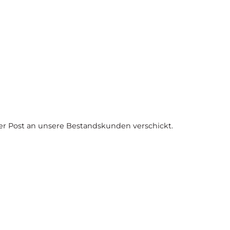
per Post an unsere Bestandskunden verschickt.