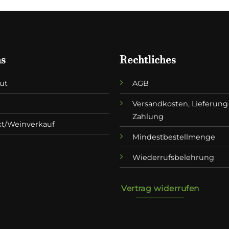
ns
Rechtliches
ut
AGB
Versandkosten, Lieferung
Zahlung
kt/Weinverkauf
Mindestbestellmenge
Wiederrufsbelehrung
Vertrag widerrufen