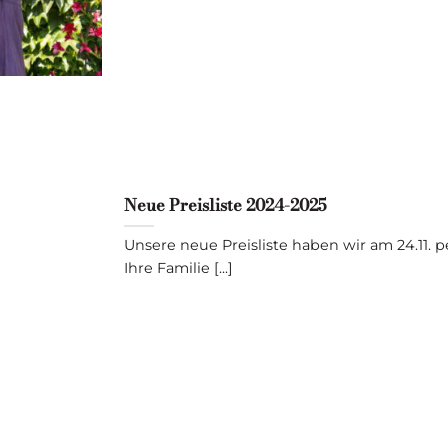
Neue Preisliste 2024-2025
Unsere neue Preisliste haben wir am 24.11. 
Ihre Familie [...]