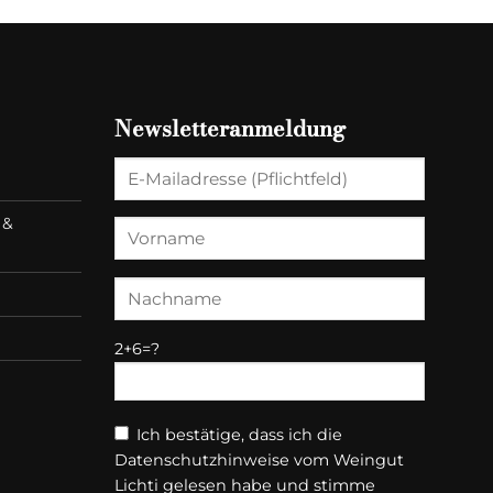
Newsletteranmeldung
 &
2+6=?
Ich bestätige, dass ich die
Datenschutzhinweise vom Weingut
Lichti gelesen habe und stimme