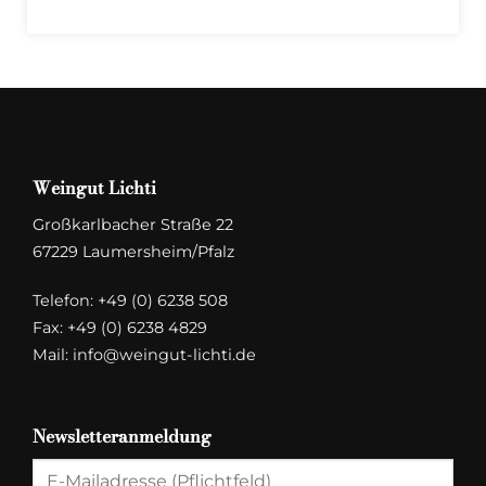
Weingut Lichti
Großkarlbacher Straße 22
67229 Laumersheim/Pfalz
Telefon:
+49 (0) 6238 508
Fax: +49 (0) 6238 4829
Mail:
info@weingut-lichti.de
Newsletteranmeldung