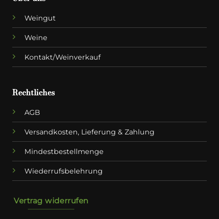
Weingut
Weine
Kontakt/Weinverkauf
Rechtliches
AGB
Versandkosten, Lieferung & Zahlung
Mindestbestellmenge
Wiederrufsbelehrung
Vertrag widerrufen