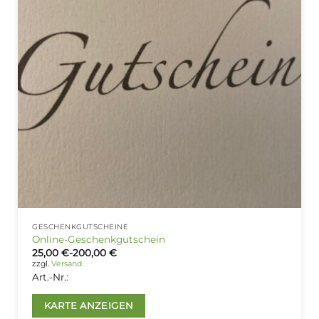
GESCHENKGUTSCHEINE
Online-Geschenkgutschein
25,00
€
-
200,00
€
zzgl.
Versand
Art.-Nr.:
KARTE ANZEIGEN