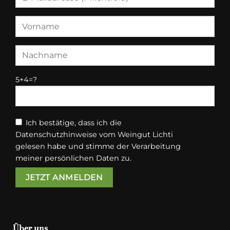
5+4=?
Ich bestätige, dass ich die
Datenschutzhinweise vom Weingut Lichti
gelesen habe und stimme der Verarbeitung
meiner persönlichen Daten zu.
Über uns