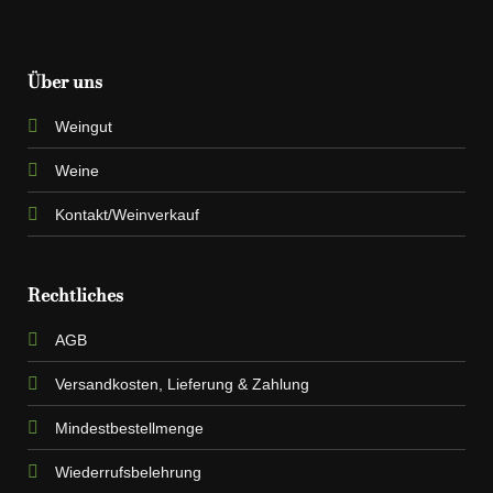
Über uns
Weingut
Weine
Kontakt/Weinverkauf
Rechtliches
AGB
Versandkosten, Lieferung & Zahlung
Mindestbestellmenge
Wiederrufsbelehrung