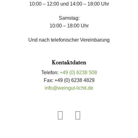
10:00 – 12:00 und 14:00 – 18:00 Uhr
Samstag:
10:00 – 18:00 Uhr
Und nach telefonischer Vereinbarung
Kontaktdaten
Telefon:
+49 (0) 6238 508
Fax: +49 (0) 6238 4829
info@weingut-lichti.de