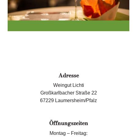
Adresse
Weingut Lichti
Großkarlbacher Straße 22
67229 Laumersheim/Pfalz
Öffnungszeiten
Montag – Freitag: