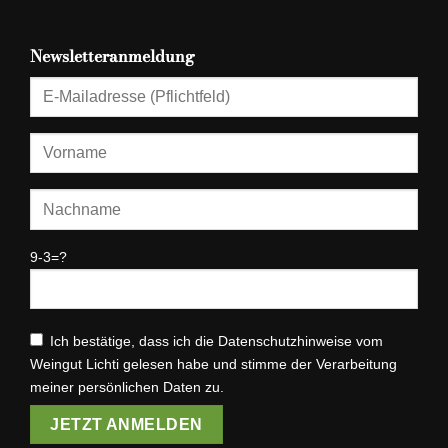
Newsletteranmeldung
9-3=?
Ich bestätige, dass ich die Datenschutzhinweise vom
Weingut Lichti gelesen habe und stimme der Verarbeitung
meiner persönlichen Daten zu.