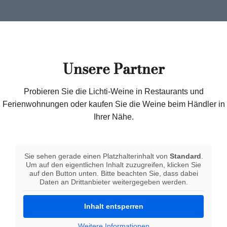
Unsere Partner
Probieren Sie die Lichti-Weine in Restaurants und
Ferienwohnungen oder kaufen Sie die Weine beim Händler in
Ihrer Nähe.
Sie sehen gerade einen Platzhalterinhalt von
Standard
.
Um auf den eigentlichen Inhalt zuzugreifen, klicken Sie
auf den Button unten. Bitte beachten Sie, dass dabei
Daten an Drittanbieter weitergegeben werden.
Inhalt entsperren
Weitere Informationen