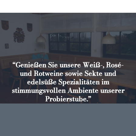
“Genießen Sie unsere Weiß-, Rosé-
und Rotweine sowie Sekte und
edelsüße Spezialitäten im
stimmungsvollen Ambiente unserer
Probierstube.”