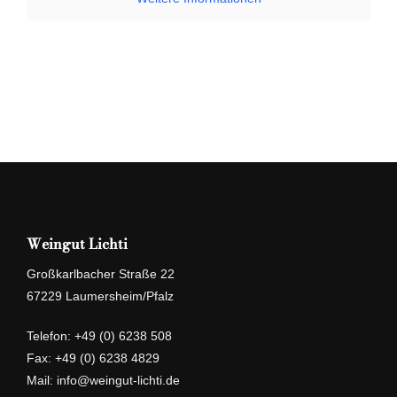
Weingut Lichti
Großkarlbacher Straße 22
67229 Laumersheim/Pfalz
Telefon:
+49 (0) 6238 508
Fax: +49 (0) 6238 4829
Mail:
info@weingut-lichti.de