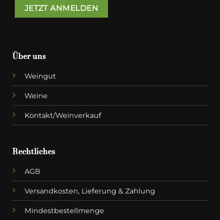
Über uns
Weingut
Weine
Kontakt/Weinverkauf
Rechtliches
AGB
Versandkosten, Lieferung & Zahlung
Mindestbestellmenge