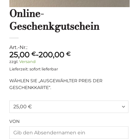
Online-
Geschenkgutschein
Art.-Nr.:
25,00
-
200,00
€
€
zzgl.
Versand
Lieferzeit: sofort lieferbar
WÄHLEN SIE „AUSGEWÄHLTER PREIS DER
GESCHENKKARTE“.
VON