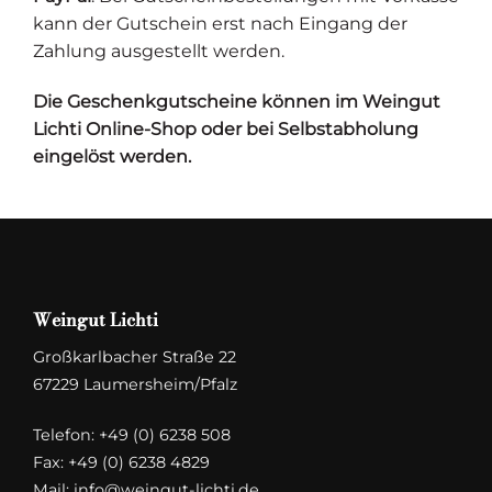
kann der Gutschein erst nach Eingang der
Zahlung ausgestellt werden.
Die Geschenkgutscheine können im Weingut
Lichti Online-Shop oder bei Selbstabholung
eingelöst werden.
Weingut Lichti
Großkarlbacher Straße 22
67229 Laumersheim/Pfalz
Telefon:
+49 (0) 6238 508
Fax: +49 (0) 6238 4829
Mail:
info@weingut-lichti.de