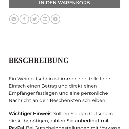
IN DEN WARENKORB
BESCHREIBUNG
Ein Weingutschein ist immer eine tolle Idee.
Einfach einen Betrag und direkt einen
Empfänger festlegen und eine persönliche
Nachricht an den Beschenkten schreiben.
Wichtiger Hinweis:
Sollten Sie den Gutschein
direkt benötigen,
zahlen Sie unbedingt mit
PayPal
. Bei Gutscheinbestellungen mit Vorkasse