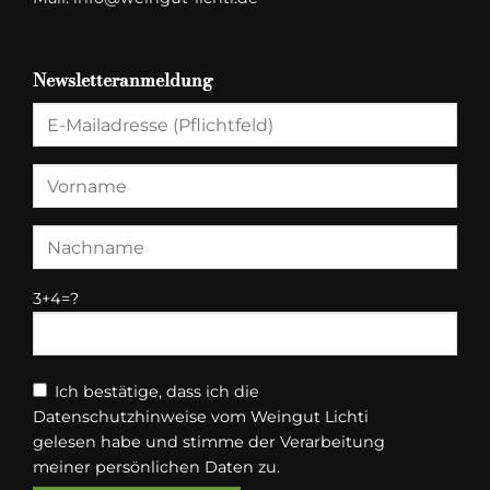
Newsletteranmeldung
3+4=?
Ich bestätige, dass ich die
Datenschutzhinweise vom Weingut Lichti
gelesen habe und stimme der Verarbeitung
meiner persönlichen Daten zu.